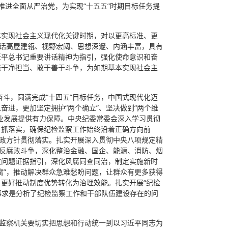
推进全面从严治党，为实现“十五五”时期目标任务提
本实现社会主义现代化关键时期，对以更高标准、更
讲话高屋建瓴、视野宏阔、思想深邃、内涵丰富，具有
近平总书记重要讲话精神为指引，强化使命意识和奋
诚干净担当、敢于善于斗争，为如期基本实现社会主
奋斗，圆满完成“十四五”目标任务，中国式现代化迈
进，更加坚定拥护“两个确立”、坚决做到“两个维
业发展提供有力保障。中央纪委常委会深入学习贯彻
、抓落实，确保纪检监察工作始终沿着正确方向前
大政方针贯彻落实。扎实开展深入贯彻中央八项规定精
进反腐败斗争，深化整治金融、国企、能源、消防、烟
败问题证据指引，深化风腐同查同治，制定实施新时
腐”，推动解决群众急难愁盼问题，让群众有更多获得
更好推动制度优势转化为治理效能。扎实开展“纪检
事求是分析了纪检监察工作和干部队伍建设存在的问
检监察机关要切实把思想和行动统一到以习近平同志为