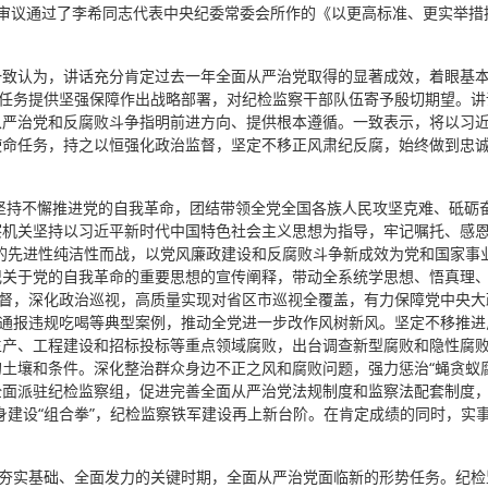
务，审议通过了李希同志代表中央纪委常委会所作的《以更高标准、更实举措
一致认为，讲话充分肯定过去一年全面从严治党取得的显著成效，着眼基
标任务提供坚强保障作出战略部署，对纪检监察干部队伍寄予殷切期望。
从严治党和反腐败斗争指明前进方向、提供根本遵循。一致表示，将以习
使命任务，持之以恒强化政治监督，坚定不移正风肃纪反腐，始终做到忠
央坚持不懈推进党的自我革命，团结带领全党全国各族人民攻坚克难、砥砺
机关坚持以习近平新时代中国特色社会主义思想为指导，牢记嘱托、感恩奋
的先进性纯洁性而战，以党风廉政建设和反腐败斗争新成效为党和国家事
记关于党的自我革命的重要思想的宣传阐释，带动全系统学思想、悟真理
监督，深化政治巡视，高质量实现对省区市巡视全覆盖，有力保障党中央
开通报违规吃喝等典型案例，推动全党进一步改作风树新风。坚定不移推
生产、工程建设和招标投标等重点领域腐败，出台调查新型腐败和隐性腐
土壤和条件。深化整治群众身边不正之风和腐败问题，强力惩治“蝇贪蚁
面派驻纪检监察组，促进完善全面从严治党法规制度和监察法配套制度，
身建设“组合拳”，纪检监察铁军建设再上新台阶。在肯定成绩的同时，实
化夯实基础、全面发力的关键时期，全面从严治党面临新的形势任务。纪