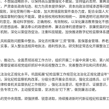
腐、不想腐战略抓手。以保持高压震慑强化不敢腐，坚持猛药去疴、重典
，严肃查处政商勾连、权力为资本提供保护、资本向政治领域渗透等问题
部腐败，深化受贿行贿一起查，加大跨境腐败案件查办力度，配合全国人
加强监督制约强化不能腐，健全授权用权制权相统一、清晰透明可追溯的
督的意见，推动科学授权、正确用权、有效制权。以深化廉洁教育强化不
洁的思想品格、廉洁奉公的政德修养、廉洁自律的道德操守、崇廉拒腐的
实机制，深化以案促改促治，注重科技赋能，加快推进数字纪检监察体系
风和腐败问题集中整治。深化农村集体“三资”管理、医保基金管理、养
生实事，深入整治违规异地执法、趋利性执法。研究制定常态化开展整治
。
力、推动力。全面贯彻巡视工作方针，组织开展二十届中央第七轮、第八
统筹督促被巡视党组织抓好中央巡视整改工作，完善整改评估和问责机制
法治化正规化水平。巩固拓展“纪检监察工作规范化法治化正规化建设年
硬。深化纪检监察机构改革，分级分类开展全员培训，强化实战练兵、以
纪律检查机关监督执纪工作规则》，强化法治意识、程序意识、证据意识
告专项工作，主动接受监督，坚决防治“灯下黑”，做到廉洁过硬。
心的党中央周围，顽强拼搏、锐意进取，持续推进新时代新征程纪检监察