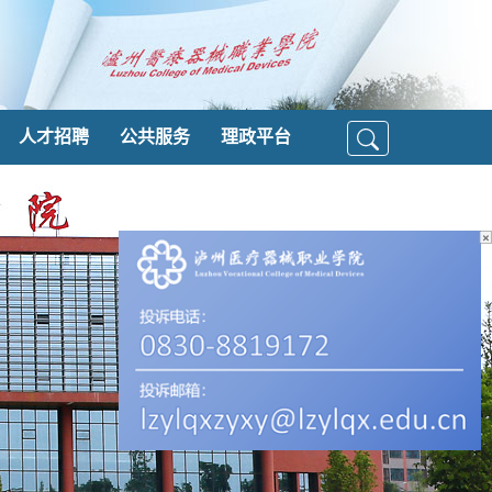
人才招聘
公共服务
理政平台
×