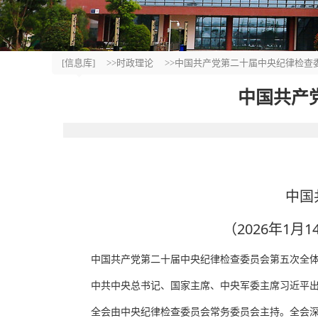
[信息库]
>>时政理论
>>中国共产党第二十届中央纪律检查
中国共产
中国
（2026年1
中国共产党第二十届中央纪律检查委员会第五次全体会议
中共中央总书记、国家主席、中央军委主席习近平
全会由中央纪律检查委员会常务委员会主持。全会