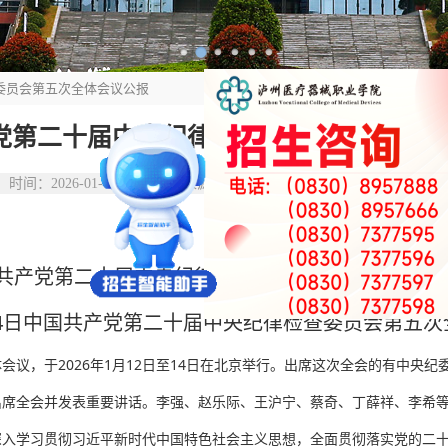
委员会第五次全体会议公报
党第二十届中央纪律检查委员会第五次全
时间：2026-01-19 15:53:00 来源：泸州医疗器械职业学院 查看：
604
共产党第二十届中央纪律检查委员会第五次全体会
月14日中国共产党第二十届中央纪律检查委员会第五
，于2026年1月12日至14日在北京举行。出席这次全会的有中央纪委委
出席全会并发表重要讲话。李强、赵乐际、王沪宁、蔡奇、丁薛祥、李希
深入学习贯彻习近平新时代中国特色社会主义思想，全面贯彻落实党的二