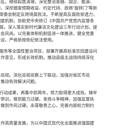
治乱，继续起底清理，深化整治金融、国企、能源、
，深挖细查预期收益、约定代持、政商“旋转门”等新
大常委会制定反跨境腐败法。不断提高反腐败穿透力，
制度机制，协助党中央修订《中国共产党党内监督条
想腐，深入落实新时代廉洁文化建设三年行动计划，提
社会风尚。以完善体制机制促进一体推进，健全党委
建设，严格依规依纪依法使用。
老服务等全国性整治项目，部署开展高标准农田建设问
工作意见，形成长效机制。推动县级主战场持续深化
轮巡视。深化巡视巡察上下联动，加强对省区市巡
，推动有效解决问题。
”行动成果，再集中抓两年，努力取得更大成效。铸牢
干带训，做到能力过硬。发扬斗争精神，加强监督执
，做到作风过硬。永葆敬畏之心，完善内部权力制约
工作高质量发展，为以中国式现代化全面推进强国建